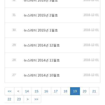
32
뉴스레터 2015년 3월호
2016-12-01
31
뉴스레터 2015년 2월호
2016-12-01
30
뉴스레터 2015년 1월호
2016-12-01
29
뉴스레터 2014년 12월호
2016-12-01
28
뉴스레터 2014년 11월호
2016-12-01
27
뉴스레터 2014년 10월호
2016-12-01
<<
<
14
15
16
17
18
19
20
21
22
23
>
>>