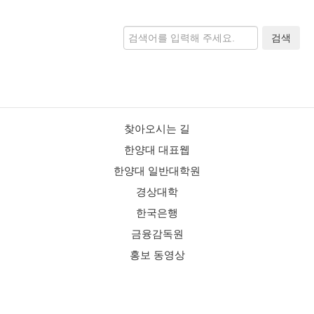
검색
찾아오시는 길
한양대 대표웹
한양대 일반대학원
경상대학
한국은행
금융감독원
홍보 동영상