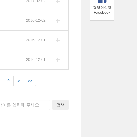
2017-02-02
경영컨설팅
Facebook
2016-12-02
2016-12-01
2016-12-01
19
>
>>
검색