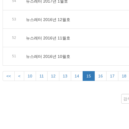
54
뉴스레터 2017년 1월호
53
뉴스레터 2016년 12월호
52
뉴스레터 2016년 11월호
51
뉴스레터 2016년 10월호
<<
<
10
11
12
13
14
15
16
17
18