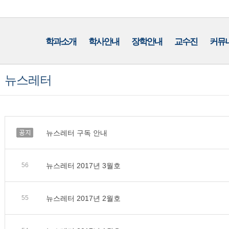
학과소개
학사안내
장학안내
교수진
커뮤
뉴스레터
공지
뉴스레터 구독 안내
56
뉴스레터 2017년 3월호
55
뉴스레터 2017년 2월호