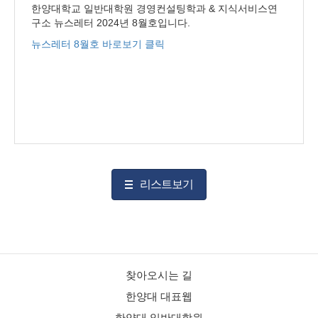
한양대학교 일반대학원 경영컨설팅학과 & 지식서비스연
구소 뉴스레터 2024년 8월호입니다.
뉴스레터 8월호 바로보기 클릭
리스트보기
찾아오시는 길
한양대 대표웹
한양대 일반대학원