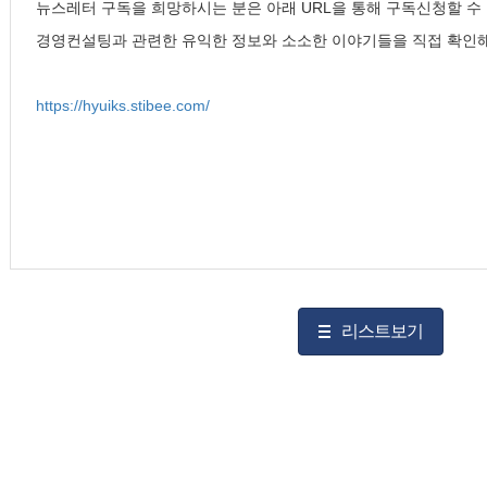
뉴스레터 구독을 희망하시는 분은 아래 URL을 통해 구독신청할 수
경영컨설팅과 관련한 유익한 정보와 소소한 이야기들을 직접 확인
https://hyuiks.stibee.com/
리스트보기